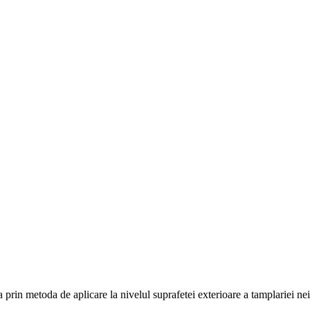
 prin metoda de aplicare la nivelul suprafetei exterioare a tamplariei neie