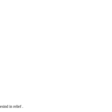
sind in relief .