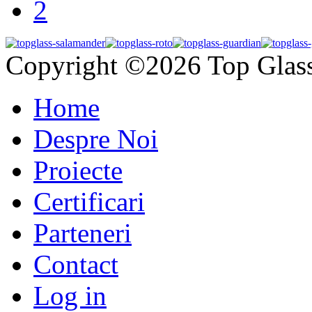
Copyright ©2026 Top Glas
Home
Despre Noi
Proiecte
Certificari
Parteneri
Contact
Log in