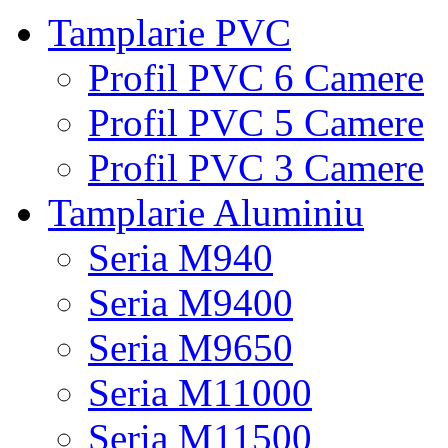
Tamplarie PVC
Profil PVC 6 Camere
Profil PVC 5 Camere
Profil PVC 3 Camere
Tamplarie Aluminiu
Seria M940
Seria M9400
Seria M9650
Seria M11000
Seria M11500