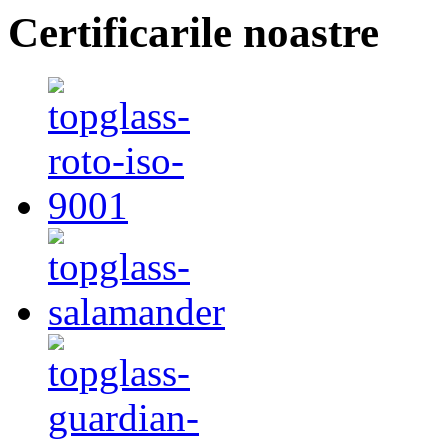
Certificarile noastre