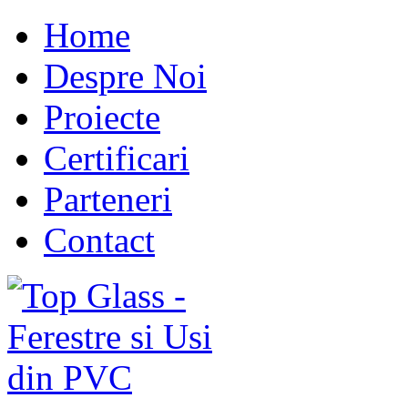
Home
Despre Noi
Proiecte
Certificari
Parteneri
Contact