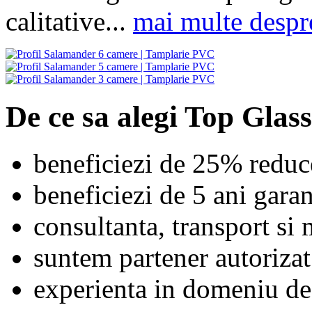
calitative...
mai multe despr
De ce sa alegi Top Glass
beneficiezi de 25% reduc
beneficiezi de 5 ani garan
consultanta, transport si 
suntem partener autoriza
experienta in domeniu de