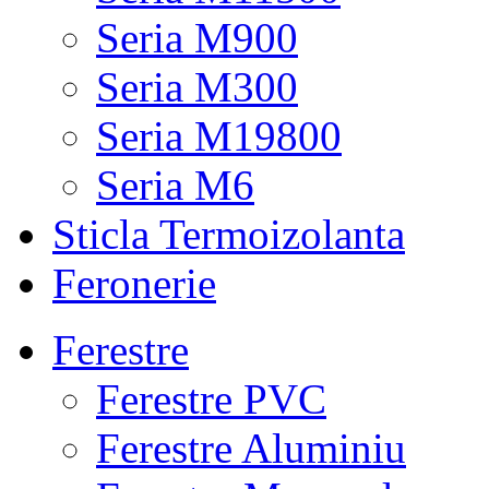
Seria M900
Seria M300
Seria M19800
Seria M6
Sticla Termoizolanta
Feronerie
Ferestre
Ferestre PVC
Ferestre Aluminiu