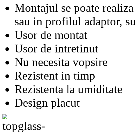
Montajul se poate realiza
sau in profilul adaptor, s
Usor de montat
Usor de intretinut
Nu necesita vopsire
Rezistent in timp
Rezistenta la umiditate
Design placut