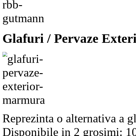
Glafuri / Pervaze Exte
Reprezinta o alternativa a g
Disponibile in 2 grosimi: 1