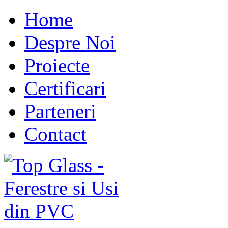
Home
Despre Noi
Proiecte
Certificari
Parteneri
Contact