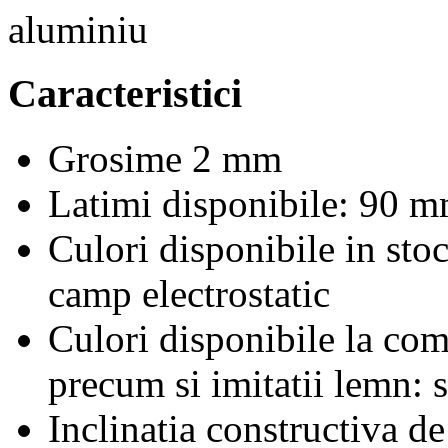
Caracteristici
Grosime 2 mm
Latimi disponibile: 90 
Culori disponibile in stoc
camp electrostatic
Culori disponibile la co
precum si imitatii lemn: 
Inclinatia constructiva de