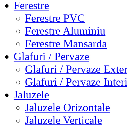
Ferestre
Ferestre PVC
Ferestre Aluminiu
Ferestre Mansarda
Glafuri / Pervaze
Glafuri / Pervaze Exte
Glafuri / Pervaze Inter
Jaluzele
Jaluzele Orizontale
Jaluzele Verticale