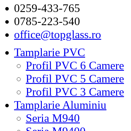
0259-433-765
0785-223-540
office@topglass.ro
Tamplarie PVC
Profil PVC 6 Camere
Profil PVC 5 Camere
Profil PVC 3 Camere
Tamplarie Aluminiu
Seria M940