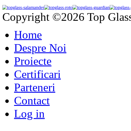
Copyright ©2026 Top Glas
Home
Despre Noi
Proiecte
Certificari
Parteneri
Contact
Log in