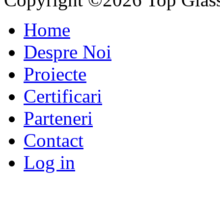
Home
Despre Noi
Proiecte
Certificari
Parteneri
Contact
Log in