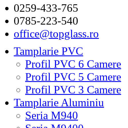
0259-433-765
0785-223-540
office@topglass.ro
Tamplarie PVC
Profil PVC 6 Camere
Profil PVC 5 Camere
Profil PVC 3 Camere
Tamplarie Aluminiu
Seria M940