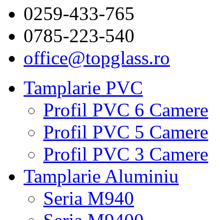
0259-433-765
0785-223-540
office@topglass.ro
Tamplarie PVC
Profil PVC 6 Camere
Profil PVC 5 Camere
Profil PVC 3 Camere
Tamplarie Aluminiu
Seria M940