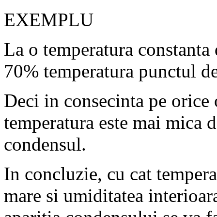
EXEMPLU
La o temperatura constanta 
70% temperatura punctul de
Deci in consecinta pe orice 
temperatura este mai mica d
condensul.
In concluzie, cu cat tempera
mare si umiditatea interioar