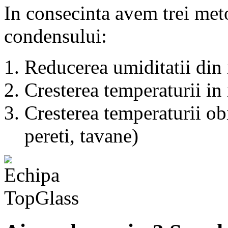
In consecinta avem trei meto
condensului:
Reducerea umiditatii din
Cresterea temperaturii in
Cresterea temperaturii obi
pereti, tavane)