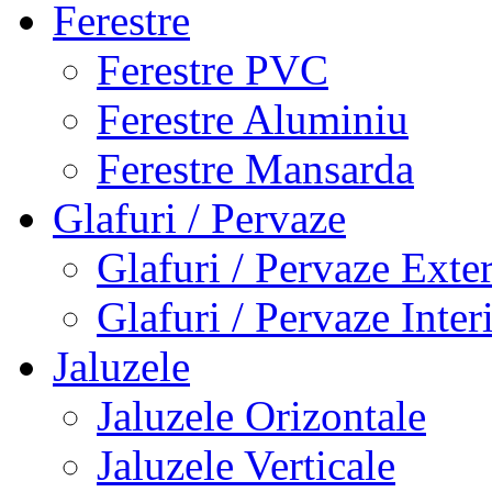
Ferestre
Ferestre PVC
Ferestre Aluminiu
Ferestre Mansarda
Glafuri / Pervaze
Glafuri / Pervaze Exte
Glafuri / Pervaze Inter
Jaluzele
Jaluzele Orizontale
Jaluzele Verticale