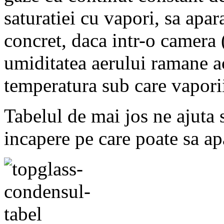
saturatiei cu vapori, sa apar
concret, daca intr-o camera 
umiditatea aerului ramane a
temperatura sub care vapori
Tabelul de mai jos ne ajuta 
incapere pe care poate sa a