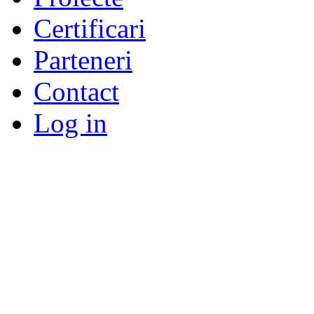
Certificari
Parteneri
Contact
Log in