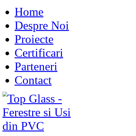
Home
Despre Noi
Proiecte
Certificari
Parteneri
Contact