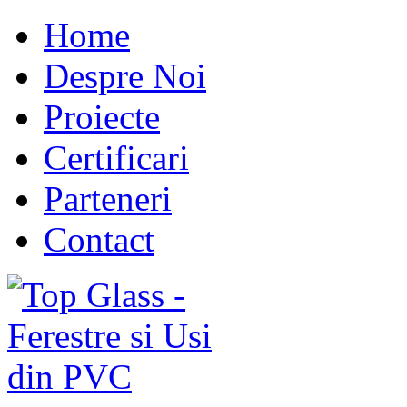
Home
Despre Noi
Proiecte
Certificari
Parteneri
Contact