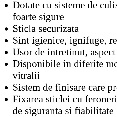
Dotate cu sisteme de culis
foarte sigure
Sticla securizata
Sint igienice, ignifuge, re
Usor de intretinut, aspec
Disponibile in diferite mo
vitralii
Sistem de finisare care pr
Fixarea sticlei cu ferone
de siguranta si fiabilitate