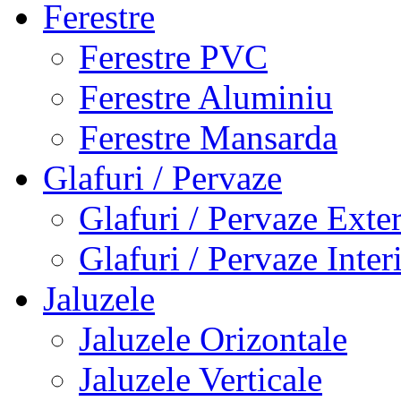
Ferestre
Ferestre PVC
Ferestre Aluminiu
Ferestre Mansarda
Glafuri / Pervaze
Glafuri / Pervaze Exte
Glafuri / Pervaze Inter
Jaluzele
Jaluzele Orizontale
Jaluzele Verticale