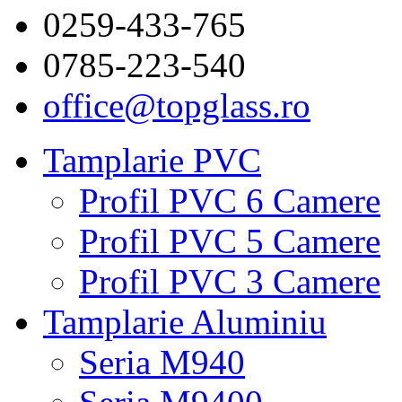
0259-433-765
0785-223-540
office@topglass.ro
Tamplarie PVC
Profil PVC 6 Camere
Profil PVC 5 Camere
Profil PVC 3 Camere
Tamplarie Aluminiu
Seria M940