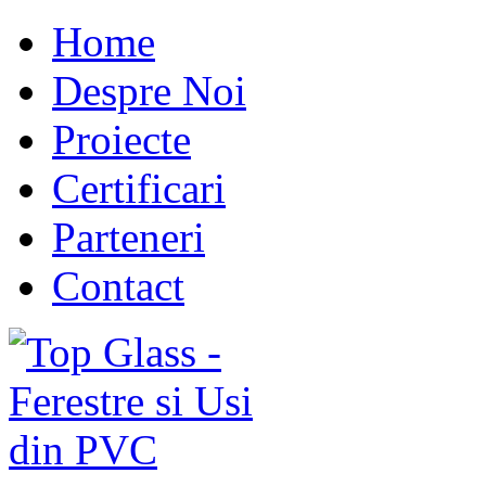
Home
Despre Noi
Proiecte
Certificari
Parteneri
Contact