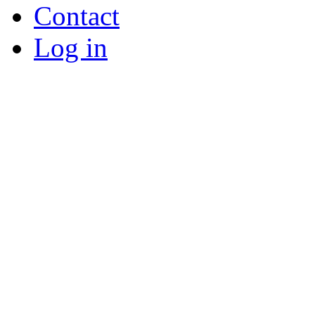
Contact
Log in