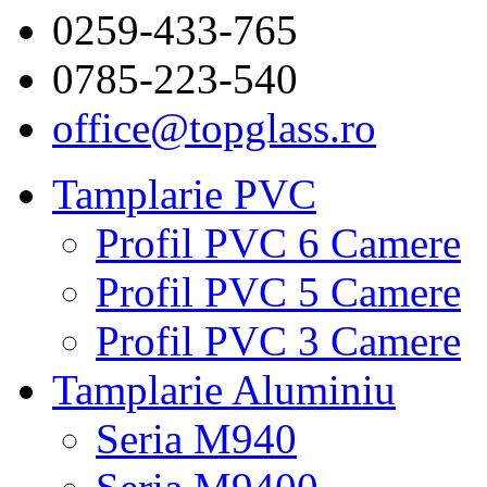
0259-433-765
0785-223-540
office@topglass.ro
Tamplarie PVC
Profil PVC 6 Camere
Profil PVC 5 Camere
Profil PVC 3 Camere
Tamplarie Aluminiu
Seria M940