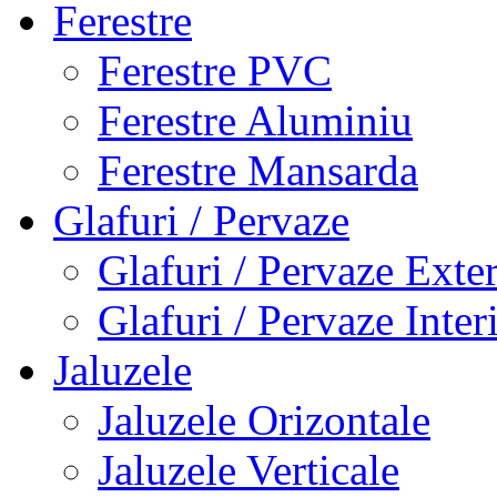
Ferestre
Ferestre PVC
Ferestre Aluminiu
Ferestre Mansarda
Glafuri / Pervaze
Glafuri / Pervaze Exte
Glafuri / Pervaze Inter
Jaluzele
Jaluzele Orizontale
Jaluzele Verticale