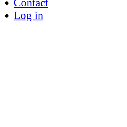
Contact
Log in