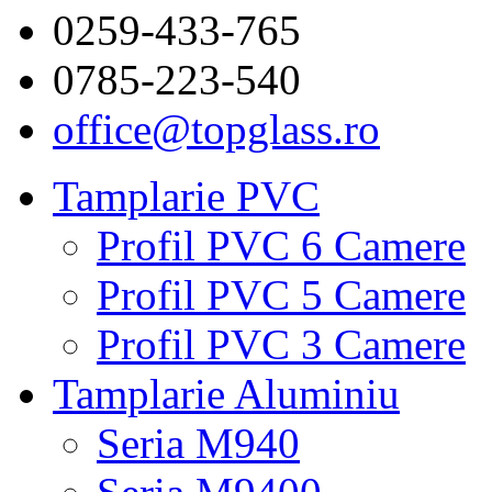
0259-433-765
0785-223-540
office@topglass.ro
Tamplarie PVC
Profil PVC 6 Camere
Profil PVC 5 Camere
Profil PVC 3 Camere
Tamplarie Aluminiu
Seria M940