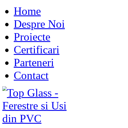
Home
Despre Noi
Proiecte
Certificari
Parteneri
Contact