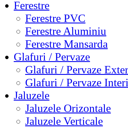
Ferestre
Ferestre PVC
Ferestre Aluminiu
Ferestre Mansarda
Glafuri / Pervaze
Glafuri / Pervaze Exte
Glafuri / Pervaze Inter
Jaluzele
Jaluzele Orizontale
Jaluzele Verticale