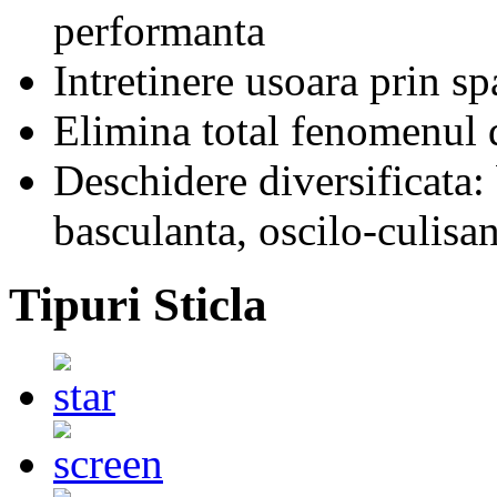
performanta
Intretinere usoara prin sp
Elimina total fenomenul
Deschidere diversificata: 
basculanta, oscilo-culisan
Tipuri Sticla