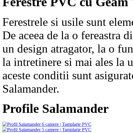
Ferestre PVC cu Geam
Ferestrele si usile sunt elem
De aceea de la o fereastra d
un design atragator, la o fu
la intretinere si mai ales la 
aceste conditii sunt asigurat
Salamander.
Profile Salamander