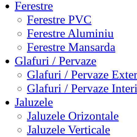
Ferestre
Ferestre PVC
Ferestre Aluminiu
Ferestre Mansarda
Glafuri / Pervaze
Glafuri / Pervaze Exte
Glafuri / Pervaze Inter
Jaluzele
Jaluzele Orizontale
Jaluzele Verticale