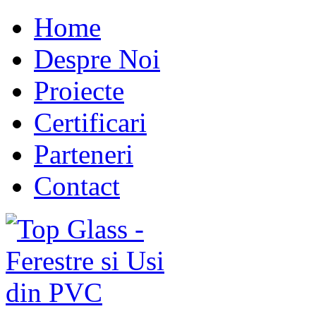
Home
Despre Noi
Proiecte
Certificari
Parteneri
Contact