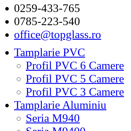
0259-433-765
0785-223-540
office@topglass.ro
Tamplarie PVC
Profil PVC 6 Camere
Profil PVC 5 Camere
Profil PVC 3 Camere
Tamplarie Aluminiu
Seria M940