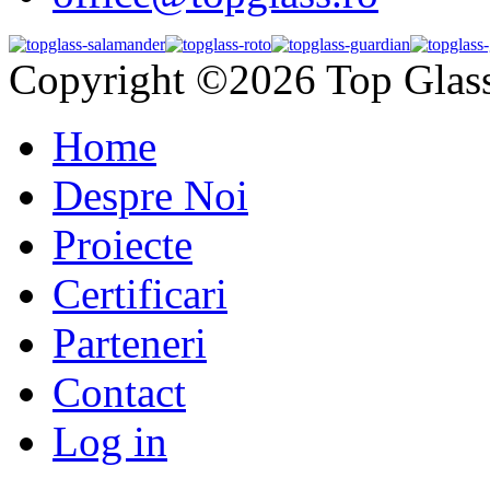
Copyright ©2026 Top Glas
Home
Despre Noi
Proiecte
Certificari
Parteneri
Contact
Log in